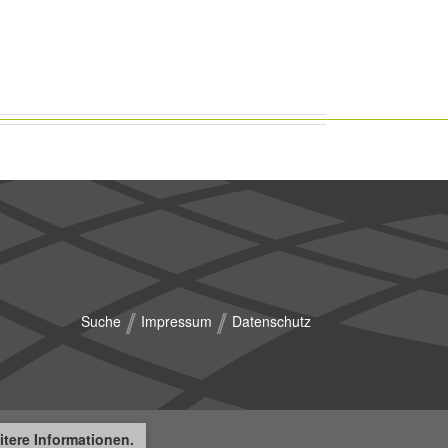
Suche
Impressum
Datenschutz
tere Informationen.